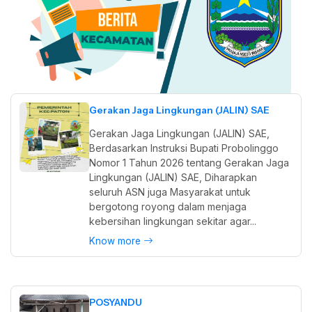
Gerakan Jaga Lingkungan (JALIN) SAE
Gerakan Jaga Lingkungan (JALIN) SAE,
Berdasarkan Instruksi Bupati Probolinggo
Nomor 1 Tahun 2026 tentang Gerakan Jaga
Lingkungan (JALIN) SAE, Diharapkan
seluruh ASN juga Masyarakat untuk
bergotong royong dalam menjaga
kebersihan lingkungan sekitar agar...
Know more
POSYANDU