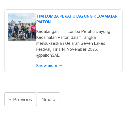
TIM LOMBA PERAHU DAYUNG KECAMATAN
PAITON
Kedatangan Tim Lomba Perahu Dayung
Kecamatan Paiton dalam rangka
mensukseskan Gelaran Seven Lakes
Festival, Tiris 14 November 2025.
@paitonSAE.
Know more
« Previous
Next »