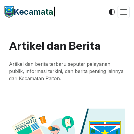
Kecamatan
|
Artikel dan Berita
Artikel dan berita terbaru seputar pelayanan
publik, informasi terkini, dan berita penting lainnya
dari Kecamatan Paiton.