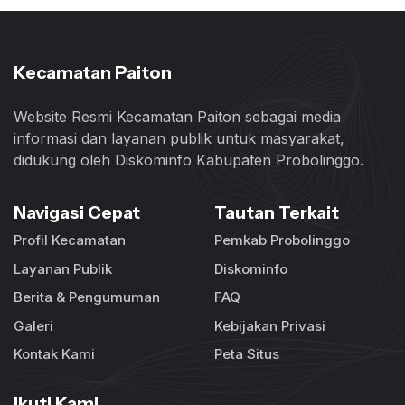
Kecamatan Paiton
Website Resmi Kecamatan Paiton sebagai media
informasi dan layanan publik untuk masyarakat,
didukung oleh Diskominfo Kabupaten Probolinggo.
Navigasi Cepat
Tautan Terkait
Profil Kecamatan
Pemkab Probolinggo
Layanan Publik
Diskominfo
Berita & Pengumuman
FAQ
Galeri
Kebijakan Privasi
Kontak Kami
Peta Situs
Ikuti Kami